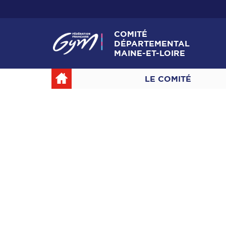
COMITÉ
DÉPARTEMENTAL
MAINE-ET-LOIRE
LE COMITÉ