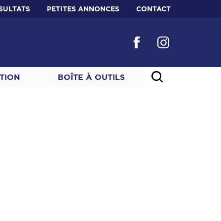
SULTATS
PETITES ANNONCES
CONTACT
TION
BOÎTE À OUTILS