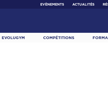
EVÈNEMENTS
ACTUALITÉS
RÉ
EVOLUGYM
COMPÉTITIONS
FORMA