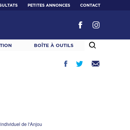
SULTATS
PETITES ANNONCES
CONTACT
TION
BOÎTE À OUTILS
individuel de l'Anjou