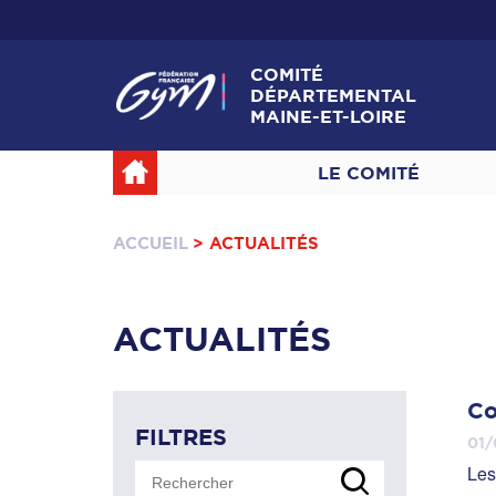
COMITÉ
DÉPARTEMENTAL
MAINE-ET-LOIRE
LE COMITÉ
ACCUEIL
> ACTUALITÉS
ACTUALITÉS
Co
FILTRES
01/
Les