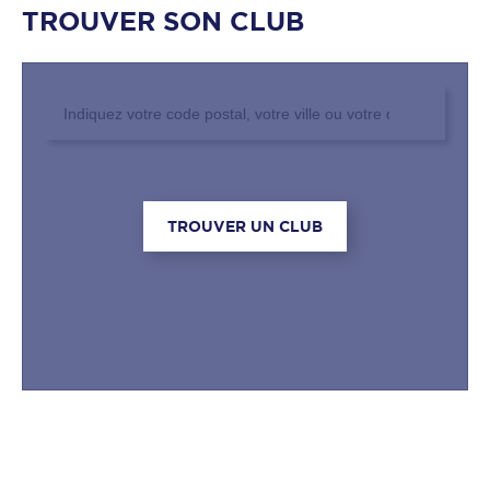
TROUVER SON CLUB
Rechercher un club
TROUVER UN CLUB