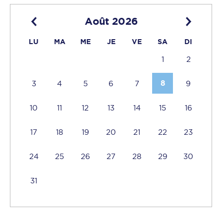
Août 2026
LU
MA
ME
JE
VE
SA
DI
1
2
8
3
4
5
6
7
9
10
11
12
13
14
15
16
17
18
19
20
21
22
23
24
25
26
27
28
29
30
31