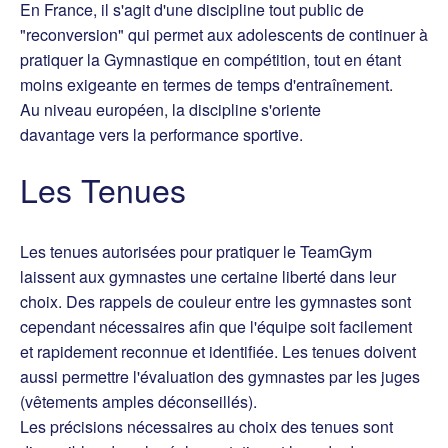
En France, il s'agit d'une discipline tout public de
"reconversion" qui permet aux adolescents de continuer à
pratiquer la Gymnastique en compétition, tout en étant
moins exigeante en termes de temps d'entraînement.
Au niveau européen, la discipline s'oriente
davantage vers la performance sportive.
Les Tenues
Les tenues autorisées pour pratiquer le TeamGym
laissent aux gymnastes une certaine liberté dans leur
choix. Des rappels de couleur entre les gymnastes sont
cependant nécessaires afin que l'équipe soit facilement
et rapidement reconnue et identifiée. Les tenues doivent
aussi permettre l'évaluation des gymnastes par les juges
(vêtements amples déconseillés).
Les précisions nécessaires au choix des tenues sont