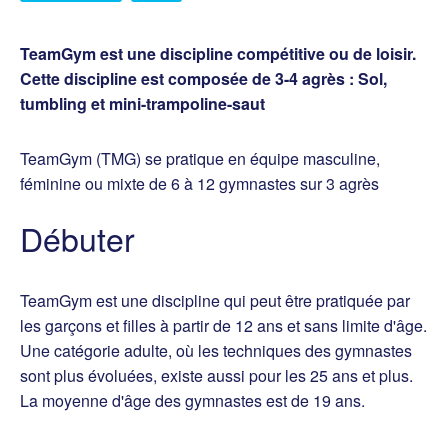
TeamGym est une discipline compétitive ou de loisir.
Cette discipline est composée de 3-4 agrès : Sol,
tumbling et mini-trampoline-saut
TeamGym (TMG) se pratique en équipe masculine,
féminine ou mixte de 6 à 12 gymnastes sur 3 agrès
Débuter
TeamGym est une discipline qui peut être pratiquée par
les garçons et filles à partir de 12 ans et sans limite d'âge.
Une catégorie adulte, où les techniques des gymnastes
sont plus évoluées, existe aussi pour les 25 ans et plus.
La moyenne d'âge des gymnastes est de 19 ans.